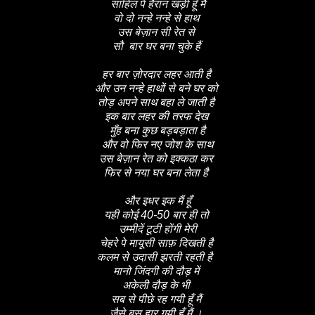
साहिल पे हैरान खड़ी हूँ मैं
वो दो नन्हे नन्हे से हाथ
उस बेज़ान सी रेत से
सौ बार घर बना चुके हैं
हर बार ज़ोरदार लहर आती है
और उन नन्हे हाथों से बने घर को
तोड़ अपने साथ बहा ले जाती है
इक बार लहर की तरफ देख
मुँह बना कुछ बड़बड़ाता है
और वो फिर नए जोश के साथ
उस बेज़ान रेत को इक्कठा कर
फिर से नया घर बना लेता है
और इधर इक मैं हूँ
यही कोई 40-50 बार ही तो
उम्मीदें टूटी होंगी मेरी
चेहरे पे मायूसी साफ़ दिखती है
कलम से उदासी झरती रहती है
मानो जिंदगी की दौड़ में
अकेली दौड़ के भी
सब से पीछे रह गयी हूँ मैं
जैसे बस हार गयी हूँ मैं ।