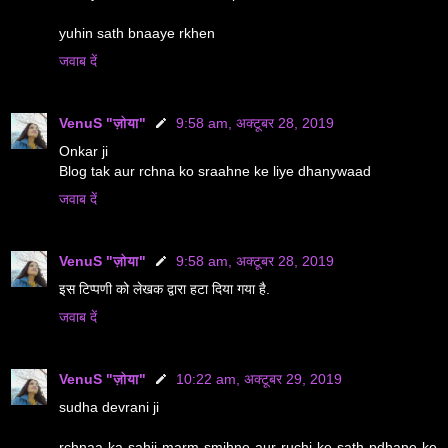
yuhin sath bnaaye rkhen
जवाब दें
VenuS "ज़ोया"
9:58 am, अक्टूबर 28, 2019
Onkar ji
Blog tak aur rchna ko sraahne ke liye dhanywaad
जवाब दें
VenuS "ज़ोया"
9:58 am, अक्टूबर 28, 2019
इस टिप्पणी को लेखक द्वारा हटा दिया गया है.
जवाब दें
VenuS "ज़ोया"
10:22 am, अक्टूबर 29, 2019
sudha devrani ji
rchnaa ka sahii marm smjhne aur ruchi ke sath pdhane ke