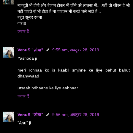
मजबूती भी होगी और बेजान होकर भी जीने की लालसा भी....यही तो जीवन है जो
नहीं चाहते वो भी होता है ना चाहकर भी करते चले जाते है...
बहुत सुन्दर रचना
वाह!!!
जवाब दें
VenuS "ज़ोया"
9:55 am, अक्टूबर 28, 2019
Yashoda ji
meri rchnaa ko is kaabil smjhne ke liye bahut bahut
dhanywaad
utsaah bdhaane ke liye aabhaar
जवाब दें
VenuS "ज़ोया"
9:56 am, अक्टूबर 28, 2019
"Anu" ji