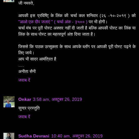
जी नमस्ते,
आपकी इस प्रविष्टि् के लिंक की चर्चा कल शनिवार (२६ -१०-२०१९ ) को
"आओ एक दीप जलाएं " ( चर्चा अंक - ३५०० )
पर भी होगी।
चर्चा मंच पर पूरी पोस्ट अक्सर नहीं दी जाती है बल्कि आपकी पोस्ट का लिंक या
लिंक के साथ पोस्ट का महत्वपूर्ण अंश दिया जाता है।
जिससे कि पाठक उत्सुकता के साथ आपके ब्लॉग पर आपकी पूरी पोस्ट पढ़ने के
लिए जाये।
आप भी सादर आमंत्रित है
….
अनीता सैनी
जवाब दें
Onkar
3:58 am, अक्टूबर 26, 2019
सुन्दर प्रस्तुति
जवाब दें
Sudha Devrani
10:40 am, अक्टूबर 26, 2019