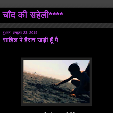
चाँद की सहेली****
बुधवार, अक्टूबर 23, 2019
साहिल पे हैरान खड़ी हूँ मैं