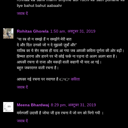
liye bahut bahut aabaahr
जवाब दें
Rohitas Ghorela
1:50 am, अक्टूबर 31, 2019
"या रब वो न समझे हैं न समझेंगे मेरी बात
दे और दिल उनको जो न दे मुझको ज़ुबाँ और"
ग़ालिब का ये शेर सहसा ही याद आ गया जब आपकी कविता पूर्णता की ओर बढ़ी।
हिम्मत हारना और हारने पर भी कोई फर्क ना पड़ना दो अलग अलग बात है।
आपकी रचना से राजा और मकड़ी वाली कहानी भी याद आ गई।
बहुत जबरदस्त वाली रचना है।
आपका नई रचना पर स्वागत है 👉👉
कविता
जवाब दें
Meena Bhardwaj
8:29 pm, अक्टूबर 31, 2019
मर्मस्पर्शी उदासी है जोया जी इस रचना में जो मन को भिगो गयी ।
जवाब दें